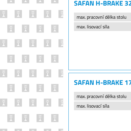
SAFAN H-BRAKE 3
max. pracovní délka stolu
max. lisovací síla
SAFAN H-BRAKE 1
max. pracovní délka stolu
max. lisovací síla